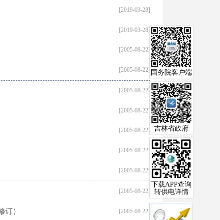
[2019-03-28]
[2019-03-28]
[2005-08-22]
[2005-08-22]
国务院客户端
[2005-08-22]
[2005-08-22]
吉林省政府
[2005-08-22]
[2005-08-22]
[2005-08-22]
下载APP查询
[2005-08-22]
转供电详情
修订）
[2005-08-22]