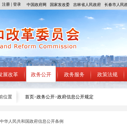
注册
登录
中国政府网
国家发改委
吉林省人民政府
长春市人民
发展改革
政务公开
政务服务
政策法规
前位置
首页
>
政务公开
>
政府信息公开规定
中华人民共和国政府信息公开条例