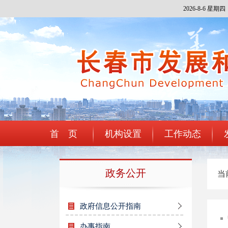
2026-8-6 星期四
首 页
机构设置
工作动态
政务公开
当
政府信息公开指南
办事指南