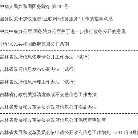
中华人民共和国国务院令 第492号
国务院关于加快推进“互联网+政务服务”工作的指导意见
中共中央办公厅 国务院办公厅关于进一步推行政务公开的意见
中华人民共和国政府信息公开条例
吉林省政府信息依申请公开工作办法（试行）
吉林省政府信息发布协调办法（试行）
吉林省政府信息清理工作办法（试行）
吉林省行政机关澄清虚假或不完整信息工作办法
吉林省发展和改革委员会政府信息公开实施办法
吉林省发展和改革委员会政府信息公开保密审查制度
吉林省发展和改革委员会依申请公开政府信息工作细则（2014年9月