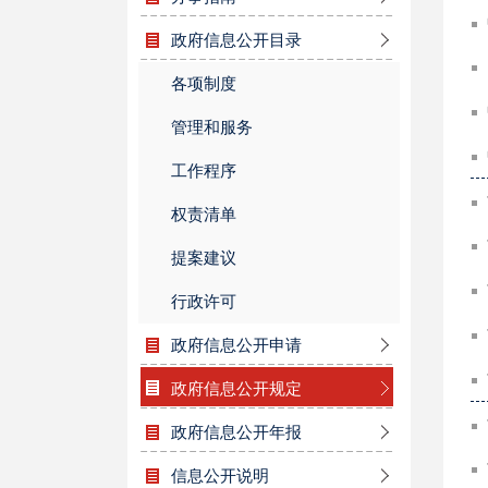
政府信息公开目录
各项制度
管理和服务
工作程序
权责清单
提案建议
行政许可
政府信息公开申请
政府信息公开规定
政府信息公开年报
信息公开说明