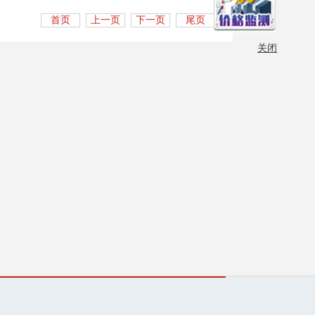
首页
上一页
下一页
尾页
关闭