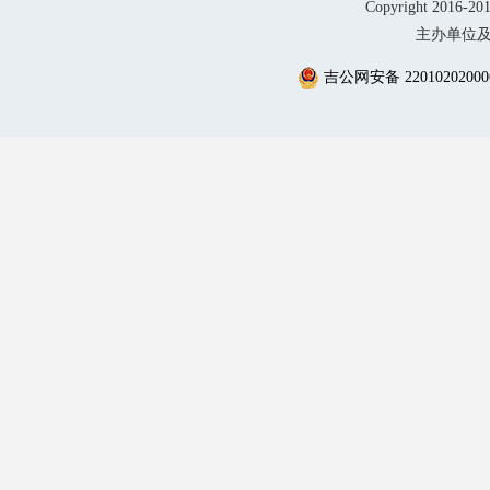
Copyright 2016-20
主办单位及
吉公网安备 22010202000