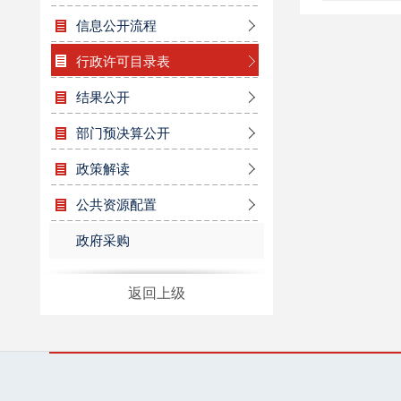
信息公开流程
行政许可目录表
结果公开
部门预决算公开
政策解读
公共资源配置
政府采购
返回上级