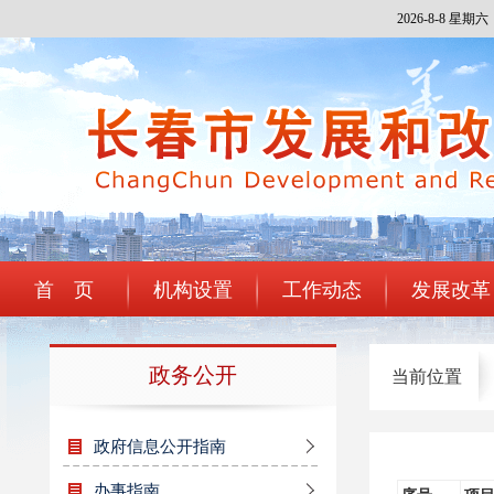
2026-8-8 星期六
注册
登录
中国政
首 页
机构设置
工作动态
发展改革
政务公开
当前位置
政府信息公开指南
办事指南