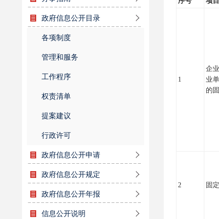
序号
项
政府信息公开目录
各项制度
管理和服务
企
工作程序
1
业
的
权责清单
提案建议
行政许可
政府信息公开申请
政府信息公开规定
2
固
政府信息公开年报
信息公开说明