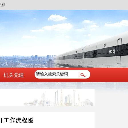
政府
机关党建