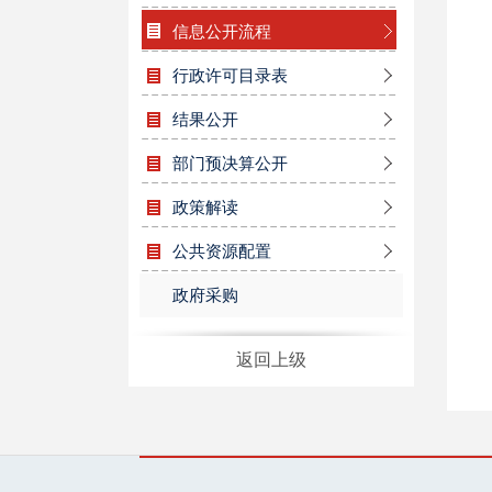
信息公开流程
行政许可目录表
结果公开
部门预决算公开
政策解读
公共资源配置
政府采购
返回上级