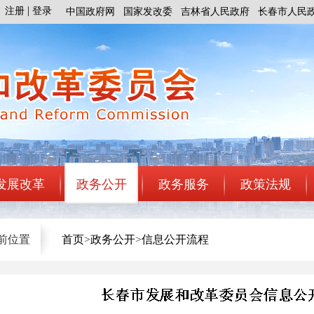
注册
登录
中国政府网
国家发改委
吉林省人民政府
长春市人民
发展改革
政务公开
政务服务
政策法规
前位置
首页
>
政务公开
>
信息公开流程