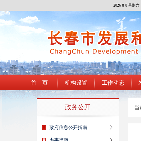
2026-8-8 星期六
首 页
机构设置
工作动态
政务公开
当
政府信息公开指南
办事指南