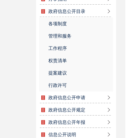
政府信息公开目录
各项制度
管理和服务
工作程序
权责清单
提案建议
行政许可
政府信息公开申请
政府信息公开规定
政府信息公开年报
信息公开说明