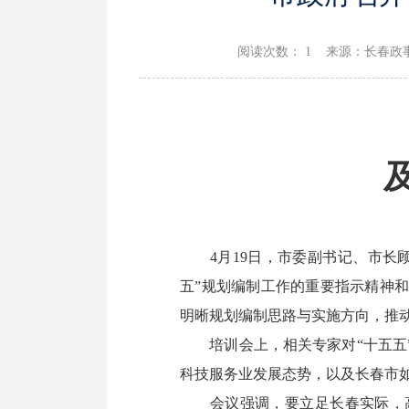
阅读次数：
1 来源：长春政事儿 
4月19日，市委副书记、市长顾
五”规划编制工作的重要指示精神
明晰规划编制思路与实施方向，推
培训会上，相关专家对“十五五”
科技服务业发展态势，以及长春市
会议强调，要立足长春实际，高标