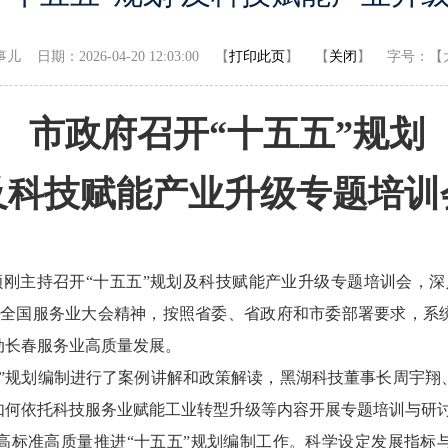
日期：2026-04-20 12:03:00 【
打印此页
】 【
关闭
】
字号：
【
市政府召开“十五五”规划
及科技赋能产业升级专题培训
刚主持召开“十五五”规划及科技赋能产业升级专题培训会，深
和全国服务业大会精神，按照省委、省政府和市委部署要求，系
动长春服务业高质量发展。
规划编制进行了案例讲解和政策解读，黑湖科技董事长周宇翔
如何依托科技服务业赋能工业转型升级等内容开展专题培训与研
准高质量推进“十五五”规划编制工作。科学设定发展指标