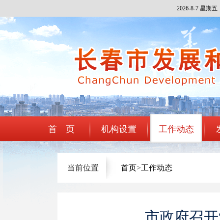
2026-8-7 星期五
首 页
机构设置
工作动态
当前位置
首页
>
工作动态
市政府召开