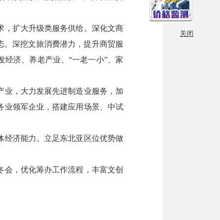
求，扩大升级类服务供给。深化文商
关闭
态。深挖文旅消费潜力，提升商贸服
经济、养老产业、“一老一小”、家
产业，大力发展先进制造业服务，加
务业领军企业，搭建应用场景、中试
体经济能力。立足东北亚区位优势做
冬会，优化筹办工作流程，丰富文创