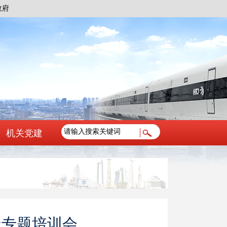
政府
机关党建
级专题培训会