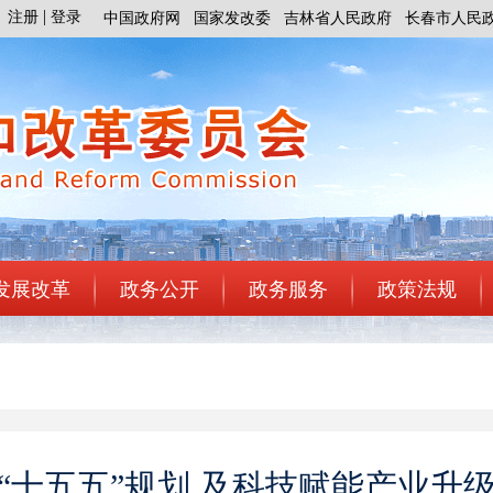
注册
登录
中国政府网
国家发改委
吉林省人民政府
长春市人民
发展改革
政务公开
政务服务
政策法规
“十五五”规划 及科技赋能产业升