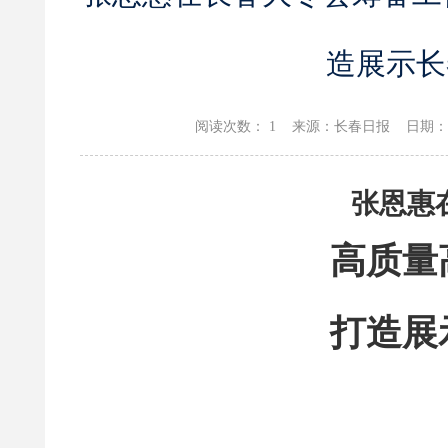
造展示长
阅读次数：
1 来源：长春日报 日期：2026-
张恩惠
高质量
打造展