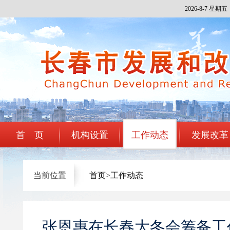
2026-8-7 星期五
注册
登录
中国政
首 页
机构设置
工作动态
发展改革
当前位置
首页
>
工作动态
张恩惠在长春大冬会筹备工