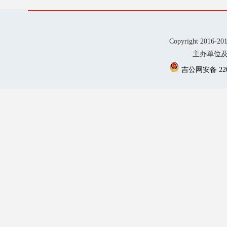
Copyright 2016-20
主办单位及
吉公网安备 2201