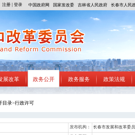
注册
登录
中国政府网
国家发改委
吉林省人民政府
长春市人民
发展改革
政务公开
政务服务
政策法规
开目录
>
行政许可
发布机构：
长春市发展和改革委