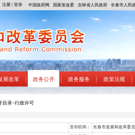
注册
登录
中国政府网
国家发改委
吉林省人民政府
长春市人民
发展改革
政务公开
政务服务
政策法规
开目录
>
行政许可
发布机构：
长春市发展和改革委