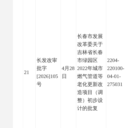
长春市发展
改革委关于
吉林省长春
长发改审
市绿园区
2204-
批字
4月28
2022年城市
220100-
21
[2026]105
日
燃气管道等
04-01-
号
老化更新改
275031
造项目（调
整）初步设
计的批复