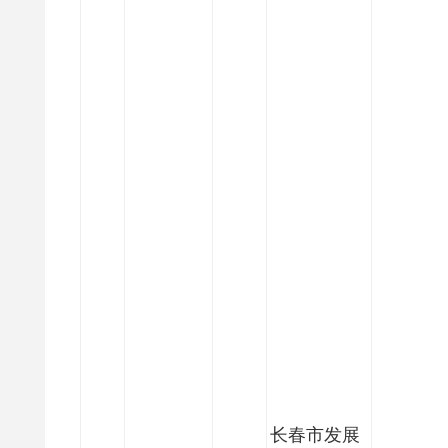
长春市发展