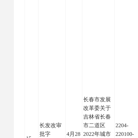
长春市发展
改革委关于
吉林省长春
长发改审
市二道区
2204-
批字
4月28
2022年城市
220100-