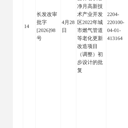
净月高新技
长发改审
术产业开发
2204-
批字
4月28
区2022年城
220100-
14
[2026]98
日
市燃气管道
04-01-
号
等老化更新
413164
改造项目
（调整）初
步设计的批
复