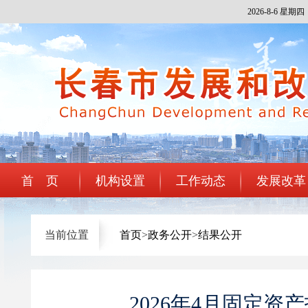
2026-8-6 星期四
注册
登录
中国政
首 页
机构设置
工作动态
发展改革
当前位置
首页
>
政务公开
>
结果公开
2026年4月固定