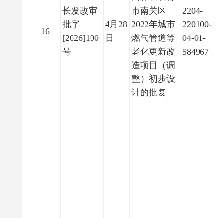
长发改审
市南关区
2204-
批字
4月28
2022年城市
220100-
16
[2026]100
日
燃气管道等
04-01-
号
老化更新改
584967
造项目（调
整）初步设
计的批复