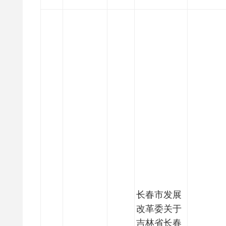
长春市发展
改革委关于
吉林省长春