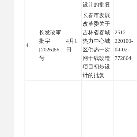
设计的批复
长春市发展
改革委关于
长发改审
吉林省春城
2512-
批字
4月1
热力中心城
220100-
4
[2026]86
日
区供热一次
04-02-
号
网干线改造
772864
项目初步设
计的批复