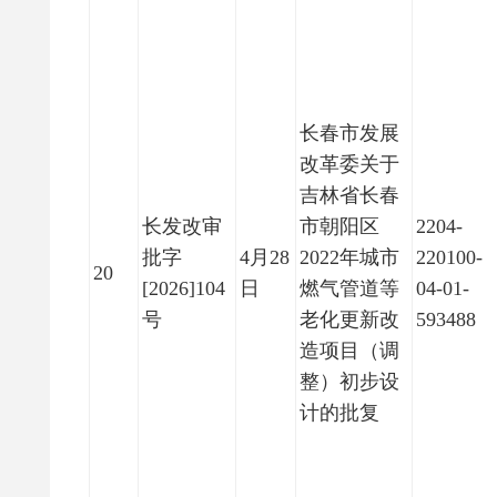
长春市发展
改革委关于
吉林省长春
长发改审
市朝阳区
2204-
批字
4月28
2022年城市
220100-
20
[2026]104
日
燃气管道等
04-01-
号
老化更新改
593488
造项目（调
整）初步设
计的批复