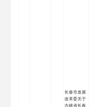
长春市发展
改革委关于
吉林省长春