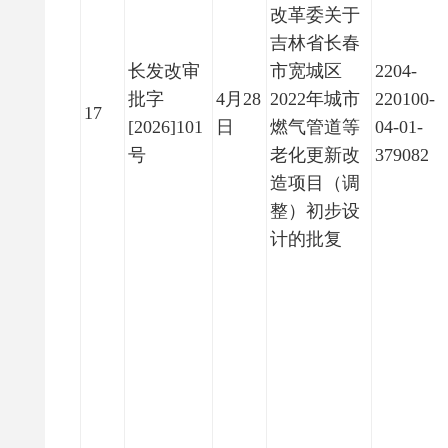
改革委关于
吉林省长春
长发改审
市宽城区
2204-
批字
4月28
2022年城市
220100-
17
[2026]101
日
燃气管道等
04-01-
号
老化更新改
379082
造项目（调
整）初步设
计的批复