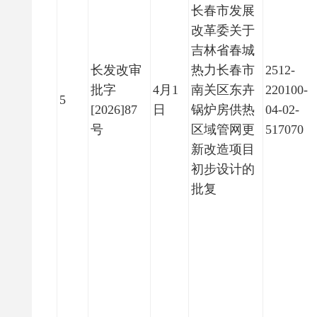
长春市发展
改革委关于
吉林省春城
长发改审
热力长春市
2512-
批字
4月1
南关区东卉
220100-
5
[2026]87
日
锅炉房供热
04-02-
号
区域管网更
517070
新改造项目
初步设计的
批复