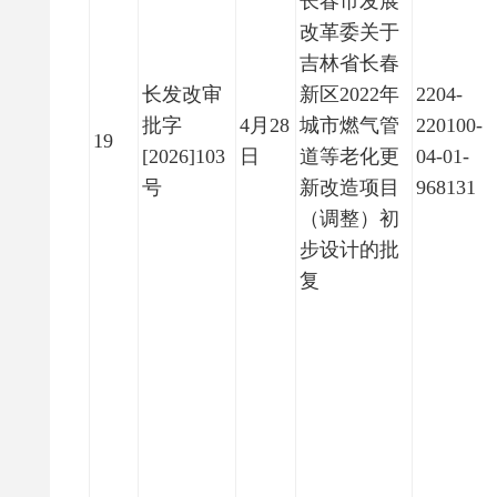
长春市发展
改革委关于
吉林省长春
长发改审
新区2022年
2204-
批字
4月28
城市燃气管
220100-
19
[2026]103
日
道等老化更
04-01-
号
新改造项目
968131
（调整）初
步设计的批
复