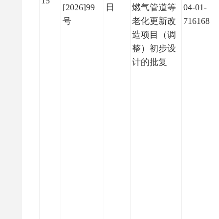
15
[2026]99
日
燃气管道等
04-01-
号
老化更新改
716168
造项目（调
整）初步设
计的批复