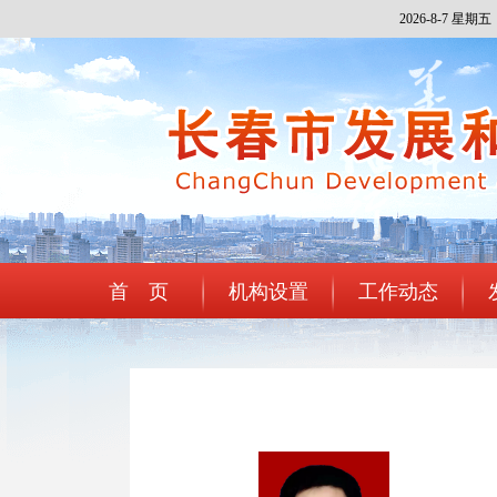
2026-8-7 星期五
首 页
机构设置
工作动态