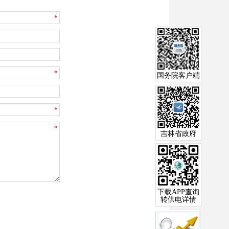
国务院客户端
吉林省政府
下载APP查询
转供电详情