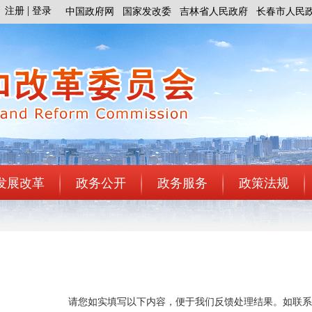
注册
登录
中国政府网
国家发改委
吉林省人民政府
长春市人民
发展改革
政务公开
政务服务
政策法规
请您如实填写以下内容，便于我们反馈处理结果。如联系