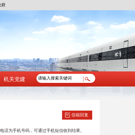
政府
机关党建
信箱回复
电话为手机号码，可通过手机短信收到结果。