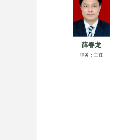
薛春龙
职务：主任