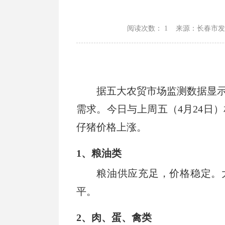
阅读次数：
1 来源：长春市发改委 
据五大农贸市场监测数据显
需求。今日与上周五（4月24日
仔猪价格上涨。
1、粮油类
粮油供应充足，价格稳定。大米
平。
2、肉、蛋、禽类