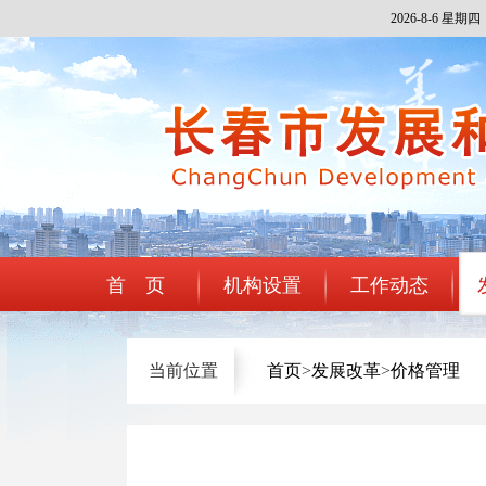
2026-8-6 星期四
首 页
机构设置
工作动态
当前位置
首页
>
发展改革
>
价格管理