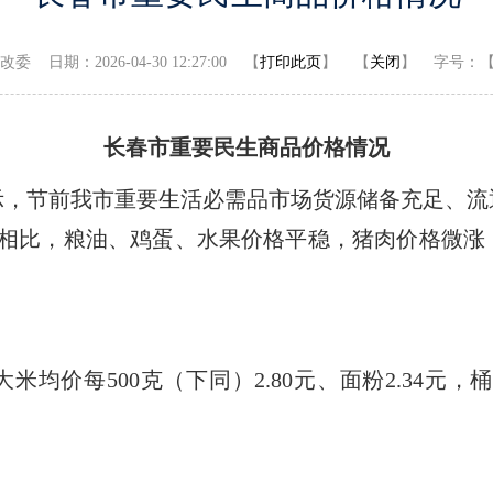
日期：2026-04-30 12:27:00 【
打印此页
】 【
关闭
】
字号：
长春市重要民生商品价格情况
示，节前我市重要生活必需品市场货源储备充足、流
）相比，粮油、鸡蛋、水果价格平稳，猪肉价格微
均价每500克（下同）2.80元、面粉2.34元，桶