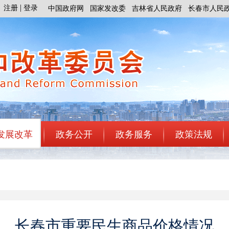
注册
登录
中国政府网
国家发改委
吉林省人民政府
长春市人民
发展改革
政务公开
政务服务
政策法规
长春市重要民生商品价格情况