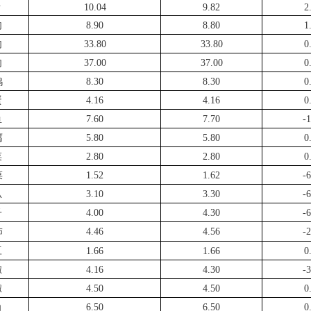
猪
10.04
9.82
2
肉
8.90
8.80
1
肉
33.80
33.80
0
肉
37.00
37.00
0
鸡
8.30
8.30
0
蛋
4.16
4.16
0
鱼
7.60
7.70
-1
腐
5.80
5.80
0
菜
2.80
2.80
0
菜
1.52
1.62
-6
瓜
3.10
3.30
-6
子
4.00
4.30
-6
柿
4.46
4.56
-2
豆
1.66
1.66
0
椒
4.16
4.30
-3
椒
4.50
4.50
0
角
6.50
6.50
0