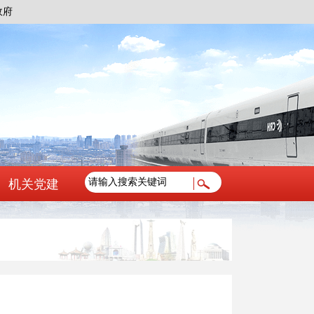
政府
机关党建