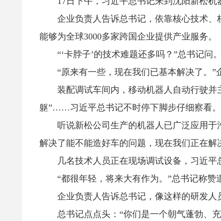
17日下午，习近平总书记来到沈阳新松机器
企业负责人告诉总书记，依靠核心技术、核
能够为全球3000多家跨国企业提供产业服务。
“‘卡脖子’的技术难题还多吗？”总书记问
“原来有一些，现在我们已基本解决了。”
装配调试车间内，移动机器人自动行驶并主
躯”……习近平总书记不时停下脚步仔细察看。
听说新松公司生产的机器人已广泛应用于汽
解决了能不能造好车的问题，现在我们正在解
几名技术人员正在现场调试设备，习近平总
“都很年轻，将来大有作为。”总书记称赞
企业负责人告诉总书记，像这样的研发人员，
总书记点点头：“你们是一个朝气蓬勃、充