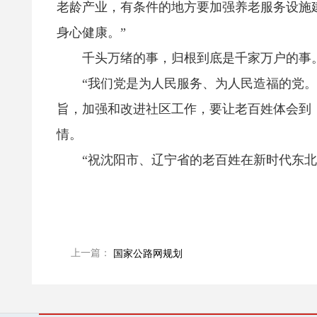
老龄产业，有条件的地方要加强养老服务设施
身心健康。”
千头万绪的事，归根到底是千家万户的事
“我们党是为人民服务、为人民造福的党。
旨，加强和改进社区工作，要让老百姓体会到
情。
“祝沈阳市、辽宁省的老百姓在新时代东北
上一篇：
国家公路网规划