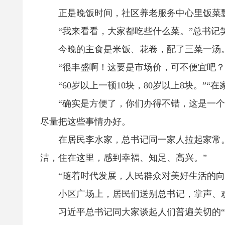
正是晚饭时间，社区养老服务中心里饭菜飘
“我来看看，大家都吃些什么菜。”总书记
今晚的主食是米饭、花卷，配了三菜一汤
“很丰盛啊！这要是市场价，可不便宜吧？
“60岁以上一顿10块，80岁以上8块。”
“确实是方便了，你们办得不错，这是一个方
尽量把这些事情办好。
在居民李水家，总书记同一家人拉起家常。
洁，住在这里，感到幸福、知足、高兴。”
“随着时代发展，人民群众对美好生活的向往
小区广场上，居民们送别总书记，掌声、
习近平总书记同大家谈起人们普遍关切的“一